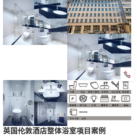
英国伦敦酒店整体浴室项目案例