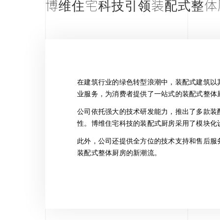
博维住宅科技引领装配式整体
在建筑行业的绿色转型浪潮中，装配式建筑以
业服务，为消费者提供了一站式的装配式整体
公司依托强大的技术研发能力，推出了多款装
性。博维住宅科技的装配式厨房采用了模块化
此外，公司还提供全方位的技术支持和售后服
装配式整体厨房的新潮流。