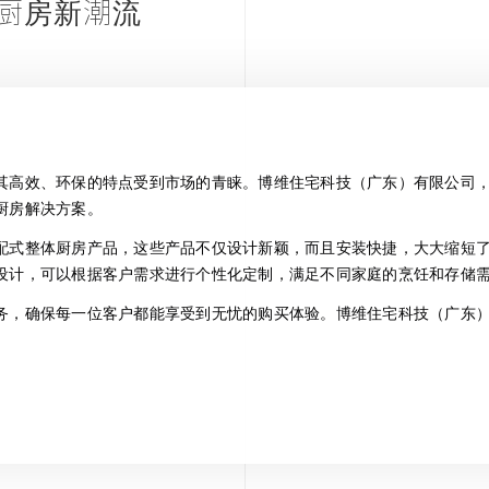
厨房新潮流
其高效、环保的特点受到市场的青睐。博维住宅科技（广东）有限公司
厨房解决方案。
配式整体厨房产品，这些产品不仅设计新颖，而且安装快捷，大大缩短
设计，可以根据客户需求进行个性化定制，满足不同家庭的烹饪和存储
务，确保每一位客户都能享受到无忧的购买体验。博维住宅科技（广东