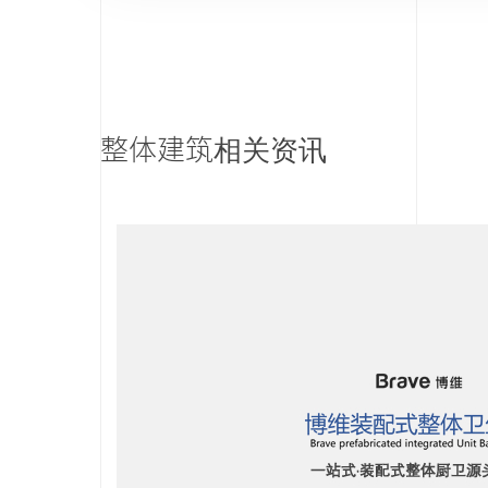
整体建筑相关资讯