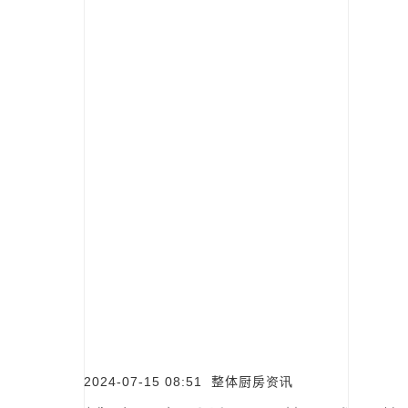
2024-07-15 08:51
整体厨房资讯