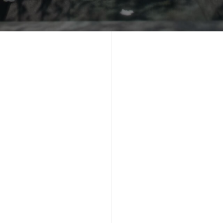
整体厨房资讯