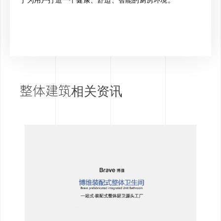
整体建筑相关资讯