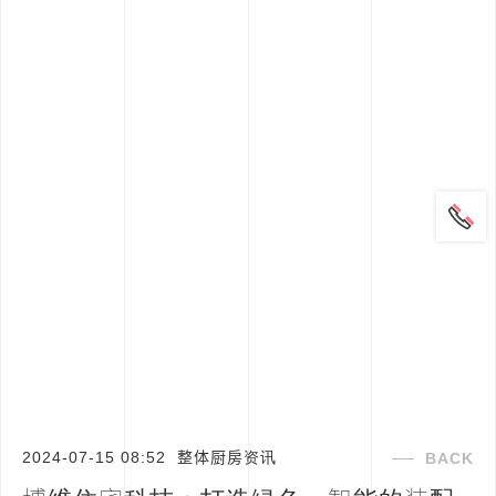
2024-07-15 08:52
整体厨房资讯
BACK