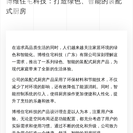
博维住宅科技：打造绿色、智能的装配
式厨房
在追求高品质生活的同时，人们越来越关注家居环境的绿
色和智能化。博维住宅科技（广东）有限公司深刻理解这
一需求，推出了一系列绿色、智能的装配式厨房产品，为
现代家庭带来了全新的生活体验。
公司的装配式厨房产品采用了环保材料和节能技术，不仅
减少了对环境的影响，还有效降低了能源消耗。同时，智
能控制系统的引入，使得厨房操作更加便捷和人性化，提
升了烹饪的乐趣和效率。
博维住宅科技的产品设计理念是以人为本，注重用户体
验。无论是空间布局还是功能配置，都充分考虑了用户的
实际需求和使用习惯。通过不断的优化和升级，公司致力
于为用户打造一个健康、舒适、智能的厨房环境。