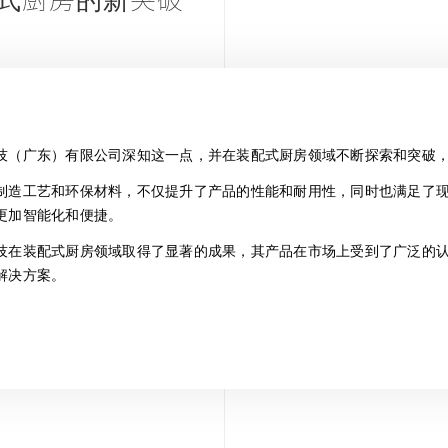
式厨房的新突破
技（广东）有限公司深知这一点，并在装配式厨房领域不断探索和突破
制造工艺和环保材料，不仅提升了产品的性能和耐用性，同时也满足了
更加智能化和便捷。
技在装配式厨房领域取得了显著的成果，其产品在市场上受到了广泛的
解决方案。