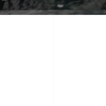
整体厨房资讯