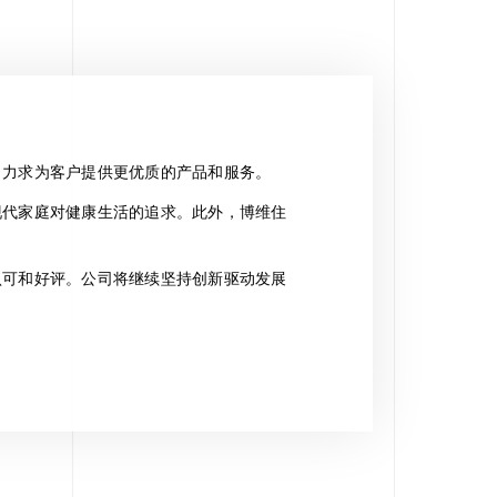
，力求为客户提供更优质的产品和服务。
现代家庭对健康生活的追求。此外，博维住
认可和好评。公司将继续坚持创新驱动发展