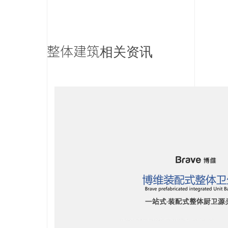
整体建筑相关资讯