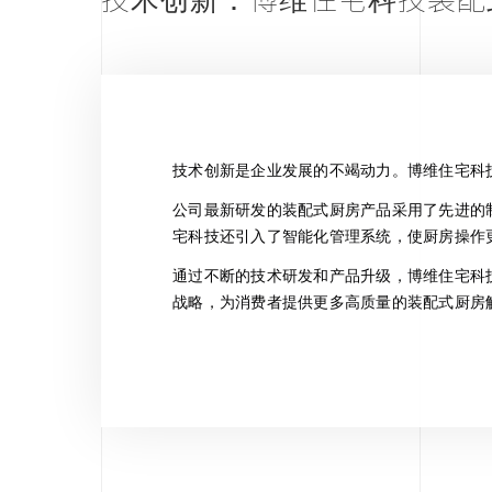
技术创新：博维住宅科技装配
技术创新是企业发展的不竭动力。博维住宅科
公司最新研发的装配式厨房产品采用了先进的
宅科技还引入了智能化管理系统，使厨房操作
通过不断的技术研发和产品升级，博维住宅科
战略，为消费者提供更多高质量的装配式厨房