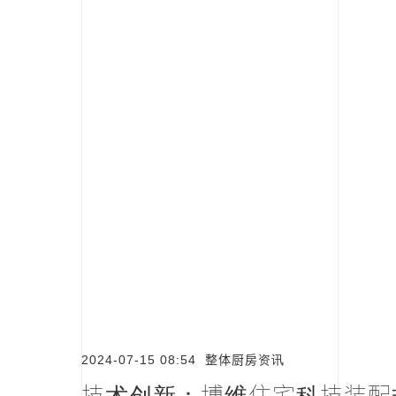
2024-07-15 08:54
整体厨房资讯